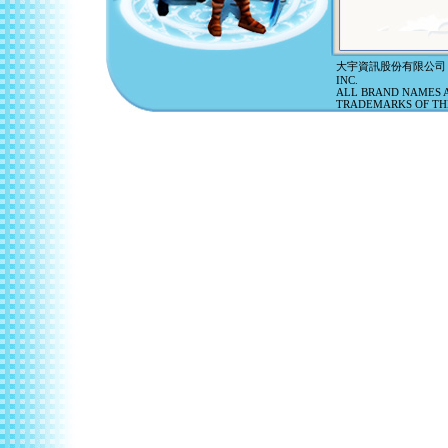
大宇資訊股份有限公司 ©20
INC.
ALL BRAND NAMES A
TRADEMARKS OF THE